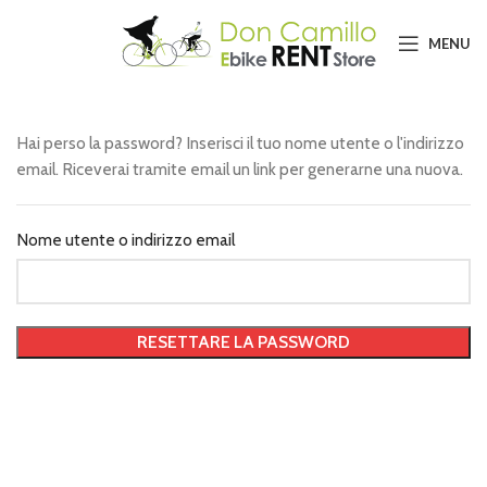
MENU
Hai perso la password? Inserisci il tuo nome utente o l'indirizzo
email. Riceverai tramite email un link per generarne una nuova.
Nome utente o indirizzo email
RESETTARE LA PASSWORD