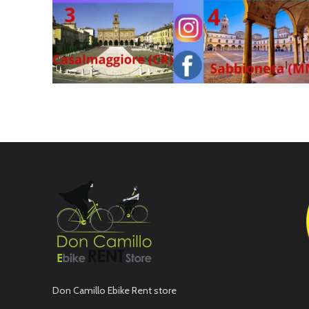
Don Camillo Ebike Rent store