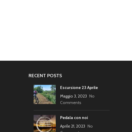
RECENT POSTS
Escursione 23 Aprile
Maggio 3, 2023
No
Comments
Pedala con noi
Aprile 21, 2023
No