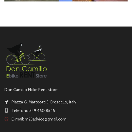
Don Camillo Ebike Rent store
Piazza G. Matteotti 3, Brescello, Italy
Telefono 349 460 8545
E-mail:
m23advice@gmail.com